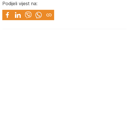
Podijeli vijest na: