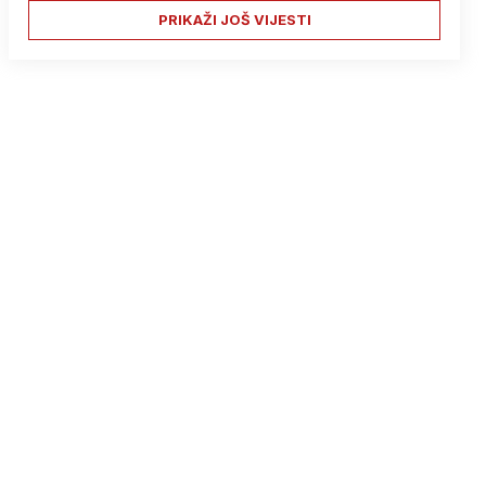
PRIKAŽI JOŠ VIJESTI