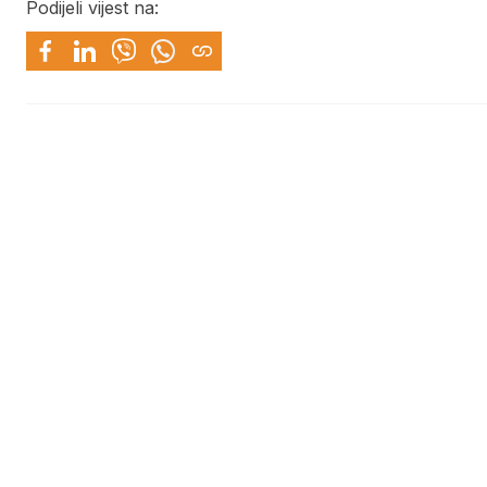
Podijeli vijest na: