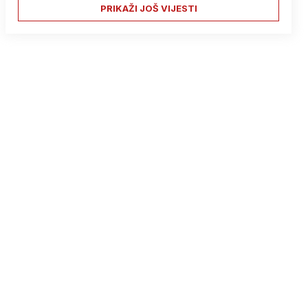
PRIKAŽI JOŠ VIJESTI