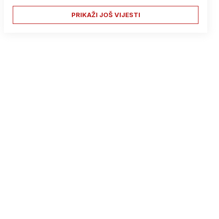
PRIKAŽI JOŠ VIJESTI