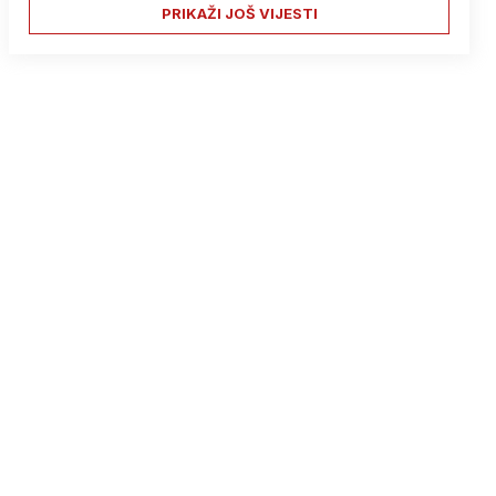
PRIKAŽI JOŠ VIJESTI