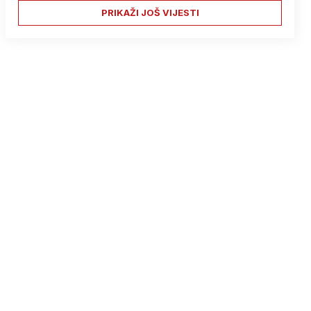
PRIKAŽI JOŠ VIJESTI