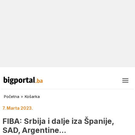
Početna
»
Košarka
7. Marta 2023.
FIBA: Srbija i dalje iza Španije,
SAD, Argentine…