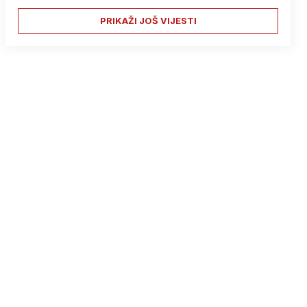
PRIKAŽI JOŠ VIJESTI