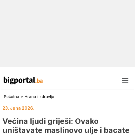
Početna
»
Hrana i zdravlje
23. Juna 2026.
Većina ljudi griješi: Ovako
uništavate maslinovo ulje i bacate