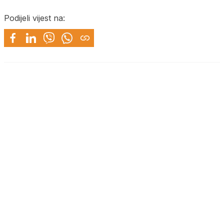
Podijeli vijest na: