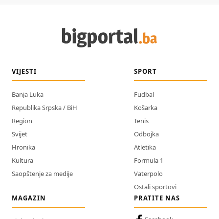
VIJESTI
SPORT
Banja Luka
Fudbal
Republika Srpska / BiH
Košarka
Region
Tenis
Svijet
Odbojka
Hronika
Atletika
Kultura
Formula 1
Saopštenje za medije
Vaterpolo
Ostali sportovi
MAGAZIN
PRATITE NAS