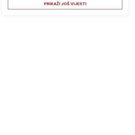
PRIKAŽI JOŠ VIJESTI