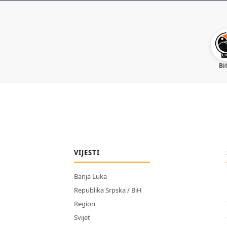
Bi
VIJESTI
Banja Luka
Republika Srpska / BiH
Region
Svijet