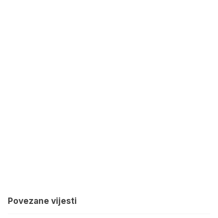
Povezane vijesti