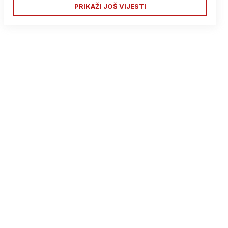
PRIKAŽI JOŠ VIJESTI