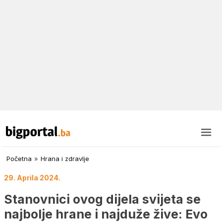
Početna
»
Hrana i zdravlje
29. Aprila 2024.
Stanovnici ovog dijela svijeta se
najbolje hrane i najduže žive: Evo