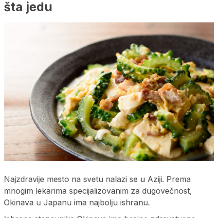
šta jedu
Najzdravije mesto na svetu nalazi se u Aziji. Prema
mnogim lekarima specijalizovanim za dugovečnost,
Okinava u Japanu ima najbolju ishranu.