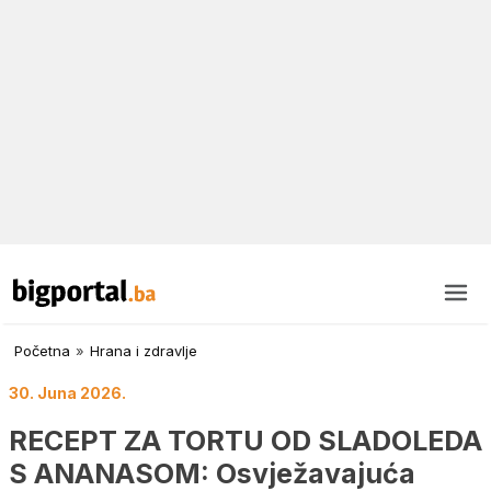
Početna
»
Hrana i zdravlje
30. Juna 2026.
RECEPT ZA TORTU OD SLADOLEDA
S ANANASOM: Osvježavajuća