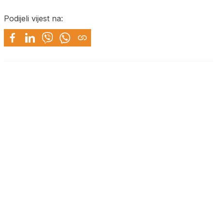
Podijeli vijest na: