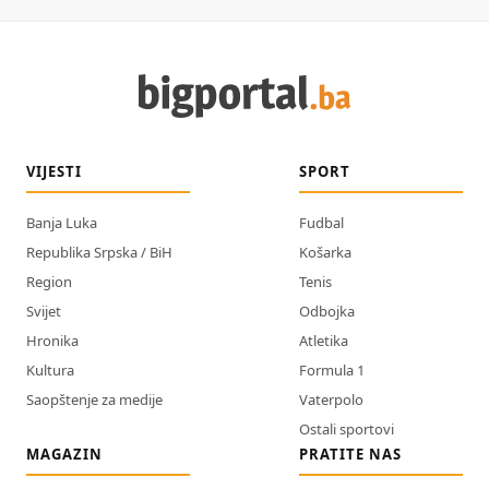
VIJESTI
SPORT
Banja Luka
Fudbal
Republika Srpska / BiH
Košarka
Region
Tenis
Svijet
Odbojka
Hronika
Atletika
Kultura
Formula 1
Saopštenje za medije
Vaterpolo
Ostali sportovi
MAGAZIN
PRATITE NAS