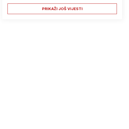
PRIKAŽI JOŠ VIJESTI