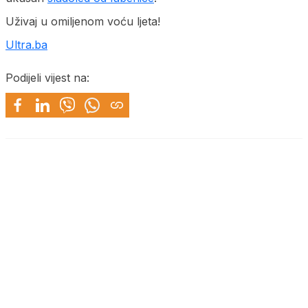
Uživaj u omiljenom voću ljeta!
Ultra.ba
Podijeli vijest na: