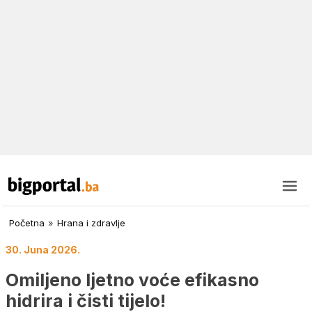
Početna
»
Hrana i zdravlje
30. Juna 2026.
Omiljeno ljetno voće efikasno
hidrira i čisti tijelo!