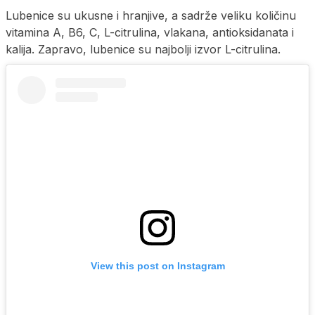
Lubenice su ukusne i hranjive, a sadrže veliku količinu
vitamina A, B6, C, L-citrulina, vlakana, antioksidanata i
kalija. Zapravo, lubenice su najbolji izvor L-citrulina.
View this post on Instagram