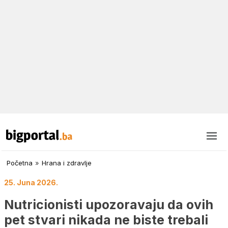
Početna
»
Hrana i zdravlje
25. Juna 2026.
Nutricionisti upozoravaju da ovih
pet stvari nikada ne biste trebali