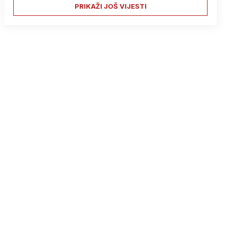
PRIKAŽI JOŠ VIJESTI