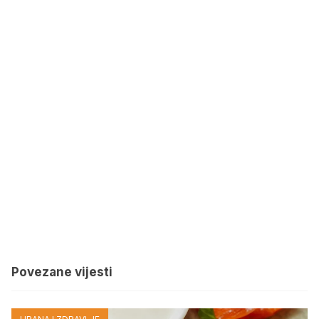
Povezane vijesti