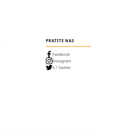
PRATITE NAS
Facebook
Instagram
X / Twitter