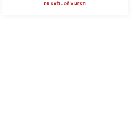
PRIKAŽI JOŠ VIJESTI