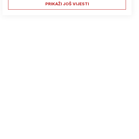
PRIKAŽI JOŠ VIJESTI