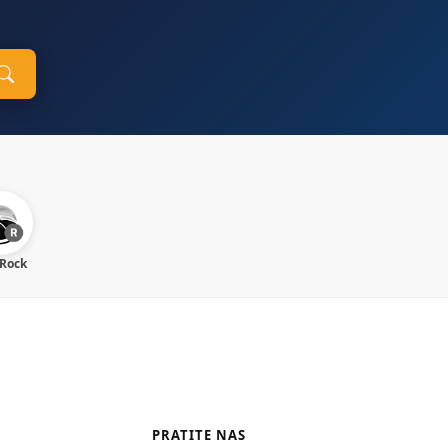
 Rock
PRATITE NAS