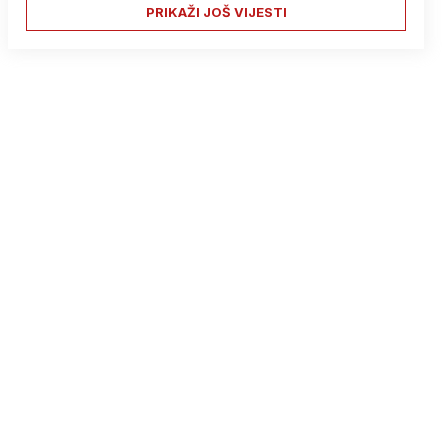
PRIKAŽI JOŠ VIJESTI