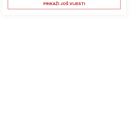
PRIKAŽI JOŠ VIJESTI