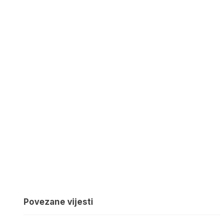
Povezane vijesti