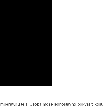
 temperaturu tela. Osoba može jednostavno pokvasiti kosu