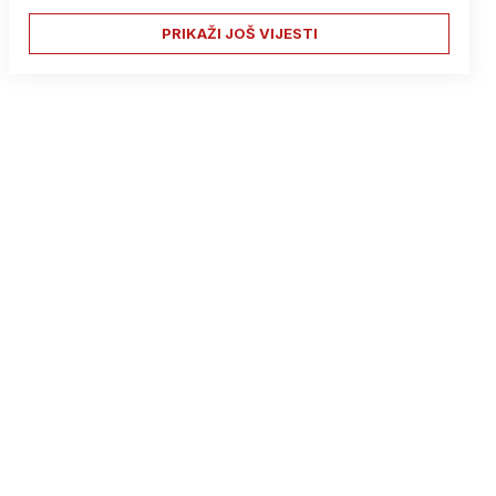
PRIKAŽI JOŠ VIJESTI