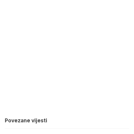
Povezane vijesti