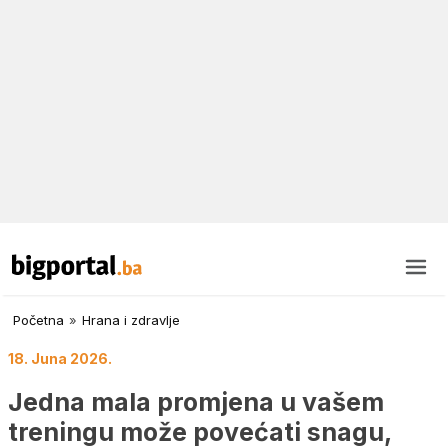
Početna
»
Hrana i zdravlje
18. Juna 2026.
Jedna mala promjena u vašem
treningu može povećati snagu,