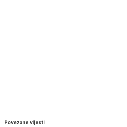
Povezane vijesti