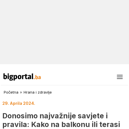
Početna
»
Hrana i zdravlje
29. Aprila 2024.
Donosimo najvažnije savjete i
pravila: Kako na balkonu ili terasi