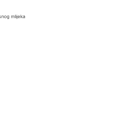
snog mlijeka