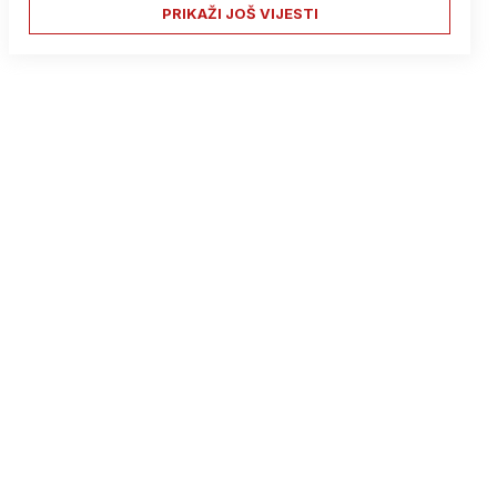
PRIKAŽI JOŠ VIJESTI