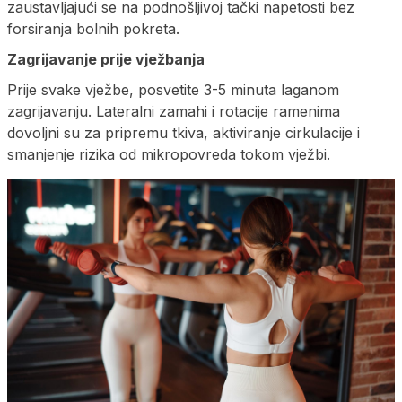
zaustavljajući se na podnošljivoj tački napetosti bez
forsiranja bolnih pokreta.
Zagrijavanje prije vježbanja
Prije svake vježbe, posvetite 3-5 minuta laganom
zagrijavanju. Lateralni zamahi i rotacije ramenima
dovoljni su za pripremu tkiva, aktiviranje cirkulacije i
smanjenje rizika od mikropovreda tokom vježbi.