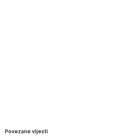
Povezane vijesti