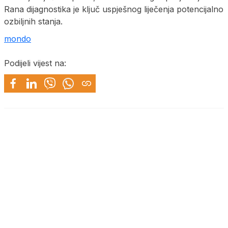
Rana dijagnostika je ključ uspješnog liječenja potencijalno
ozbiljnih stanja.
mondo
Podijeli vijest na: