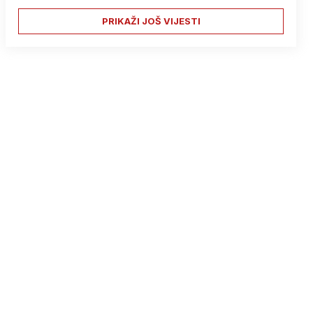
PRIKAŽI JOŠ VIJESTI