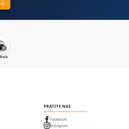
 Rock
PRATITE NAS
Facebook
Instagram