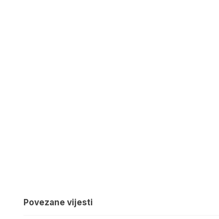
Povezane vijesti