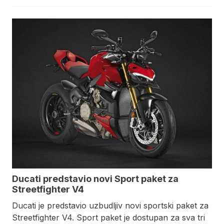
Ducati predstavio novi Sport paket za
Streetfighter V4
Ducati je predstavio uzbudljiv novi sportski paket za
Streetfighter V4. Sport paket je dostupan za sva tri