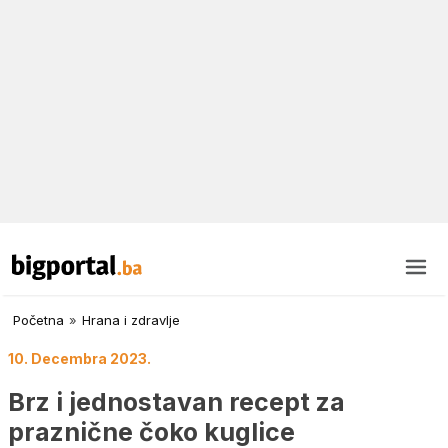
Početna
»
Hrana i zdravlje
10. Decembra 2023.
Brz i jednostavan recept za
praznične čoko kuglice