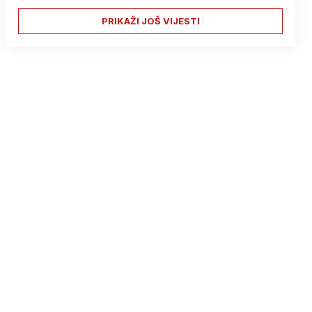
PRIKAŽI JOŠ VIJESTI