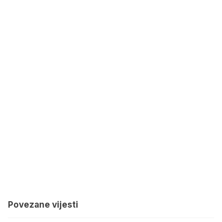
Povezane vijesti