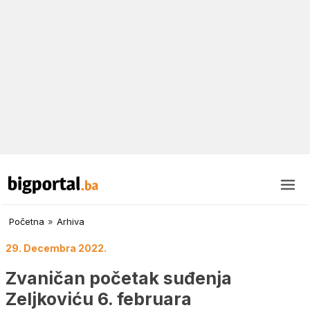
Početna
»
Arhiva
29. Decembra 2022.
Zvaničan početak suđenja
Zeljkoviću 6. februara