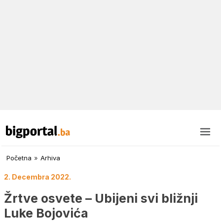
Početna
»
Arhiva
2. Decembra 2022.
Žrtve osvete – Ubijeni svi bližnji
Luke Bojovića