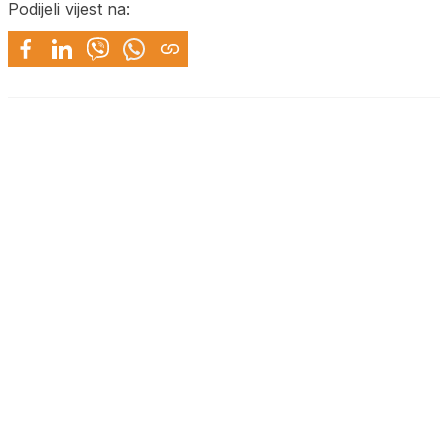
Podijeli vijest na: