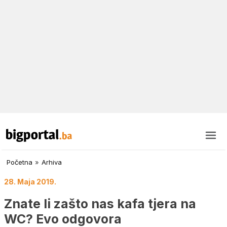
Početna
»
Arhiva
28. Maja 2019.
Znate li zašto nas kafa tjera na
WC? Evo odgovora