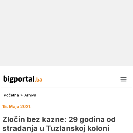
Početna
»
Arhiva
15. Maja 2021.
Zločin bez kazne: 29 godina od
stradanja u Tuzlanskoj koloni