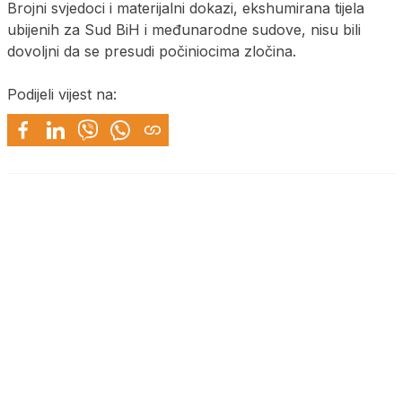
Brojni svjedoci i materijalni dokazi, ekshumirana tijela
ubijenih za Sud BiH i međunarodne sudove, nisu bili
dovoljni da se presudi počiniocima zločina.
Podijeli vijest na: