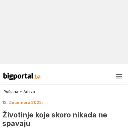
Početna
»
Arhiva
13. Decembra 2022.
Životinje koje skoro nikada ne
spavaju