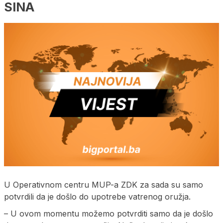
SINA
U Operativnom centru MUP-a ZDK za sada su samo
potvrdili da je došlo do upotrebe vatrenog oružja.
– U ovom momentu možemo potvrditi samo da je došlo