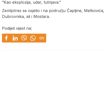
“Kao eksplozija, udar, tutnjava.”
Zemljotres se osjetio i na području Čapljine, Metkovića,
Dubrovnika, ali i Mostara.
Podijeli vijest na: