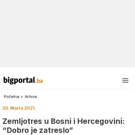
Početna
»
Arhiva
20. Marta 2021.
Zemljotres u Bosni i Hercegovini:
“Dobro je zatreslo”