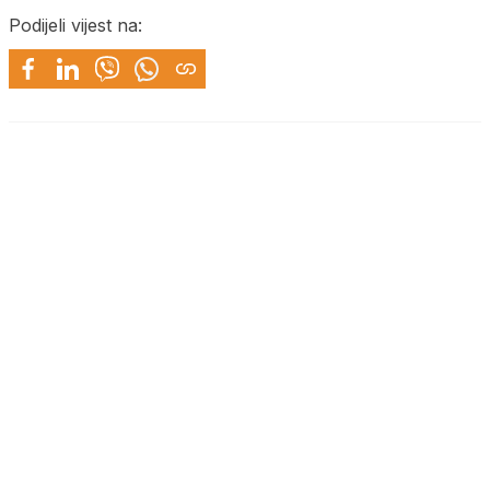
Podijeli vijest na: