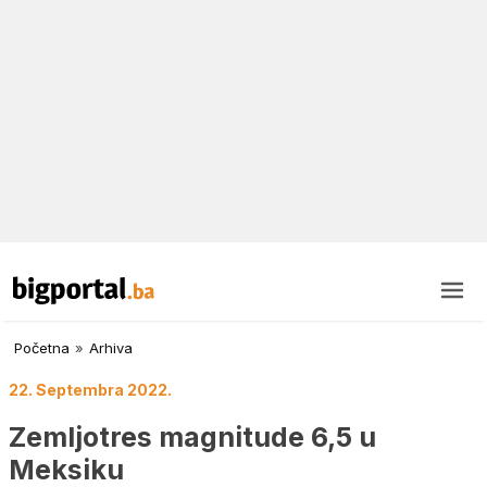
Početna
»
Arhiva
22. Septembra 2022.
Zemljotres magnitude 6,5 u
Meksiku