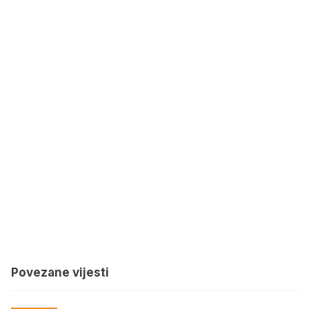
Povezane vijesti