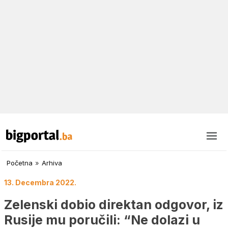
Početna
»
Arhiva
13. Decembra 2022.
Zelenski dobio direktan odgovor, iz
Rusije mu poručili: “Ne dolazi u