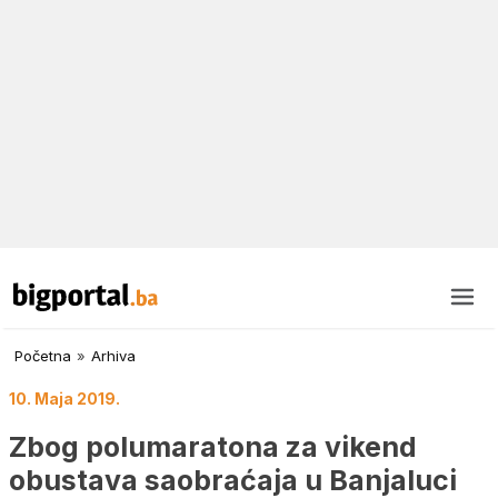
Početna
»
Arhiva
10. Maja 2019.
Zbog polumaratona za vikend
obustava saobraćaja u Banjaluci