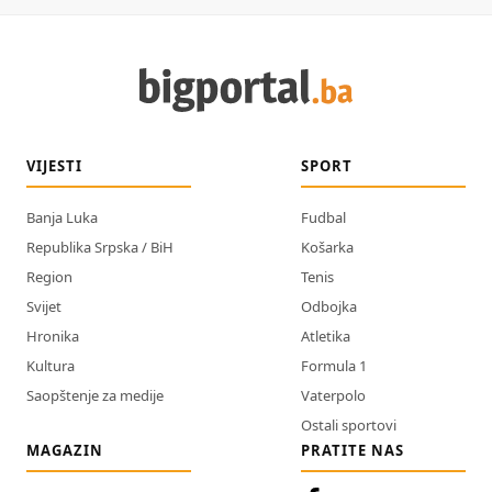
VIJESTI
SPORT
Banja Luka
Fudbal
Republika Srpska / BiH
Košarka
Region
Tenis
Svijet
Odbojka
Hronika
Atletika
Kultura
Formula 1
Saopštenje za medije
Vaterpolo
Ostali sportovi
MAGAZIN
PRATITE NAS