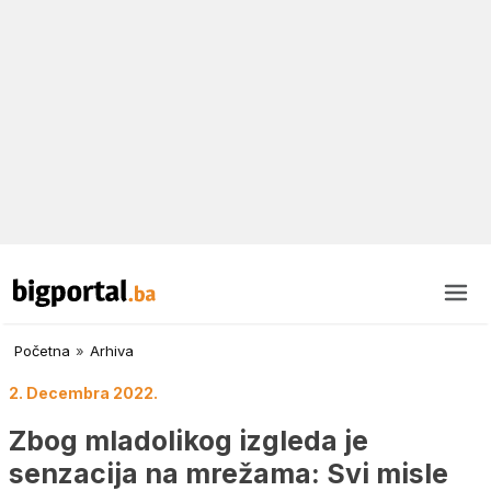
Početna
»
Arhiva
2. Decembra 2022.
Zbog mladolikog izgleda je
senzacija na mrežama: Svi misle