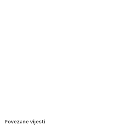
Povezane vijesti