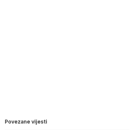
Povezane vijesti