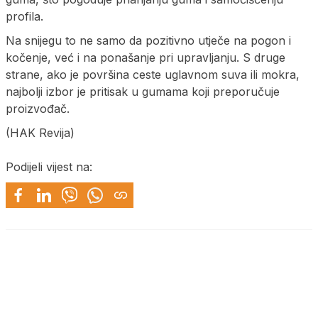
profila.
Na snijegu to ne samo da pozitivno utječe na pogon i
kočenje, već i na ponašanje pri upravljanju. S druge
strane, ako je površina ceste uglavnom suva ili mokra,
najbolji izbor je pritisak u gumama koji preporučuje
proizvođač.
(HAK Revija)
Podijeli vijest na: