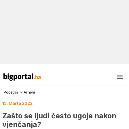
Početna
»
Arhiva
15. Marta 2022.
Zašto se ljudi često ugoje nakon
vjenčanja?