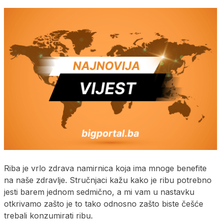
Riba je vrlo zdrava namirnica koja ima mnoge benefite
na naše zdravlje. Stručnjaci kažu kako je ribu potrebno
jesti barem jednom sedmično, a mi vam u nastavku
otkrivamo zašto je to tako odnosno zašto biste češće
trebali konzumirati ribu.